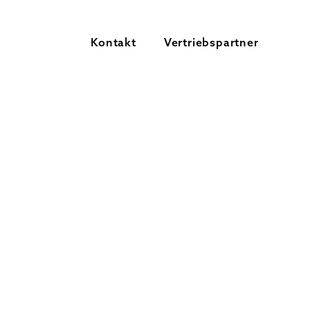
Kontakt
Vertriebspartner