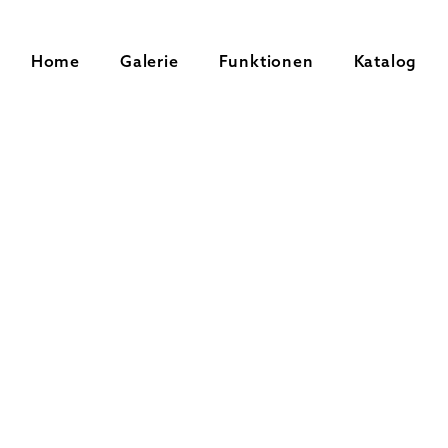
Home
Galerie
Funktionen
Katalog