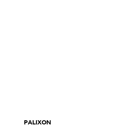
PALIXON